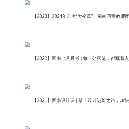
【2021】图南设计课 | 踏上设计进阶之路，加