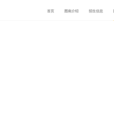
首页
图南介绍
招生信息