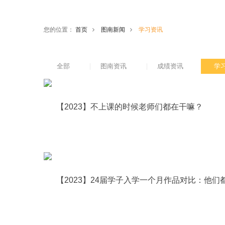
您的位置：
首页
图南新闻
学习资讯
全部
图南资讯
成绩资讯
学
【2023】不上课的时候老师们都在干嘛？
【2023】24届学子入学一个月作品对比：他