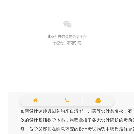
图南设计课师资团队均来自清华、川美等设计类名校，有
效的设计基础教学体系，课程囊括了各大设计院校的考前
每一位学员都能在瞬息万变的设计考试局势中取得最优异