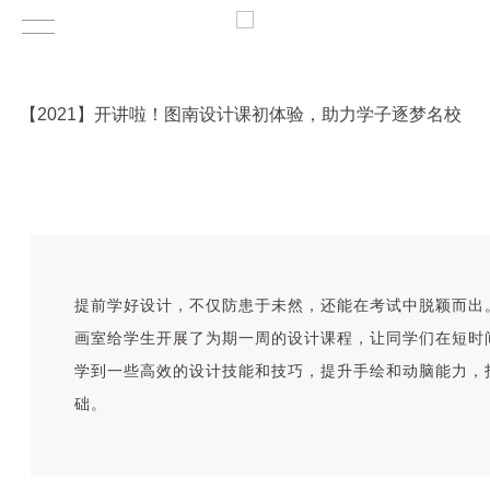
【2021】开讲啦！图南设计课初体验，助力学子逐梦名校
提前学好设计，不仅防患于未然，还能在考试中脱颖而出
画室给学生开展了为期一周的设计课程，让同学们在短时
学到一些高效的设计技能和技巧，提升手绘和动脑能力，
础。