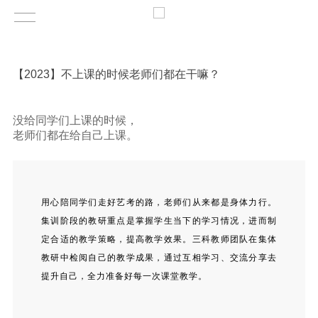
【2023】不上课的时候老师们都在干嘛？
没给同学们上课的时候，
老师们都在给自己上课。
用心陪同学们走好艺考的路，老师们从来都是身体力行。
集训阶段的教研重点是掌握学生当下的学习情况，进而制
定合适的教学策略，提高教学效果。三科教师团队在集体
教研中检阅自己的教学成果，通过互相学习、交流分享去
提升自己，全力准备好每一次课堂教学。